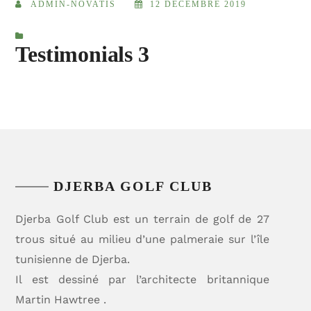
ADMIN-NOVATIS
12 DÉCEMBRE 2019
Testimonials 3
DJERBA GOLF CLUB
Djerba Golf Club est un terrain de golf de 27
trous situé au milieu d’une palmeraie sur l’île
tunisienne de Djerba.
Il est dessiné par l’architecte britannique
Martin Hawtree .