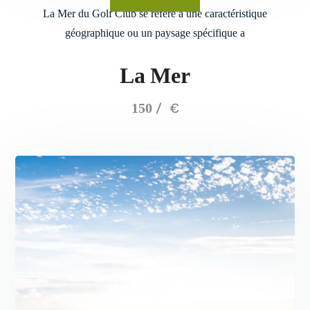
La Mer du Golf Club se réfère à une caractéristique
géographique ou un paysage spécifique a
La Mer
€
150