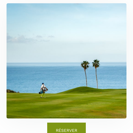
RÉSERVER