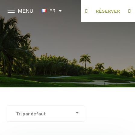
MENU
FR
RÉSERVER