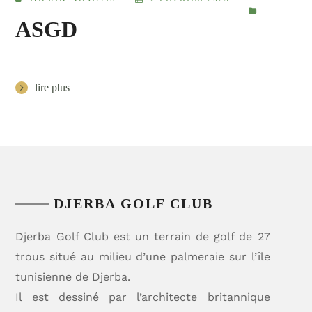
ASGD
lire plus
DJERBA GOLF CLUB
Djerba Golf Club est un terrain de golf de 27
trous situé au milieu d’une palmeraie sur l’île
tunisienne de Djerba.
Il est dessiné par l’architecte britannique