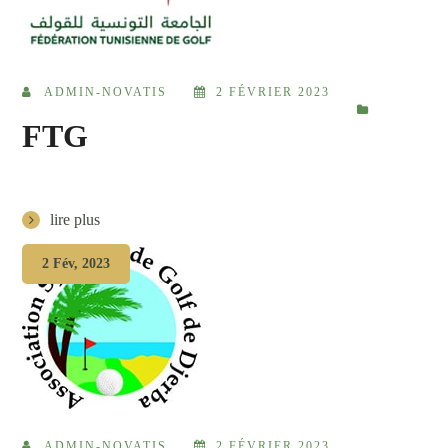
ADMIN-NOVATIS
2 FÉVRIER 2023
FTG
lire plus
2 Fév, 2023
ADMIN-NOVATIS
2 FÉVRIER 2023